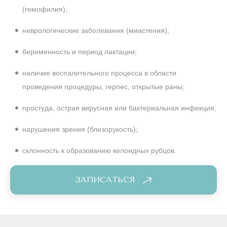
(гемофилия);
неврологические заболевания (миастения);
беременность и период лактации;
наличие воспалительного процесса в области
проведения процедуры, герпес, открытые раны;
простуда, острая вирусная или бактериальная инфекция;
нарушения зрения (близорукость);
склонность к образованию келоидных рубцов.
ЗАПИСАТЬСЯ