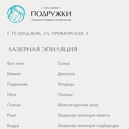
Г. ГЕЛЕНДЖИК, УЛ. ПРИМОРСКАЯ, 3
ЛАЗЕРНАЯ ЭПИЛЯЦИЯ
Все тело
Спина
Бикини
Декольте
Подмышки
Ягодицы
Ноги
Пальцы
Голени
Межъягодичная зона
Руки
Лазерная эпиляция живота
Бедра
Лазерная эпиляция подбородка