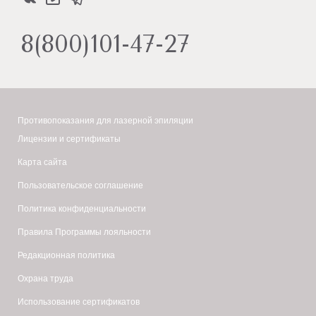
8(800)101-47-27
Противопоказания для лазерной эпиляции
Лицензии и сертификаты
Карта сайта
Пользовательское соглашение
Политика конфиденциальности
Правила Программы лояльности
Редакционная политика
Охрана труда
Использование сертификатов