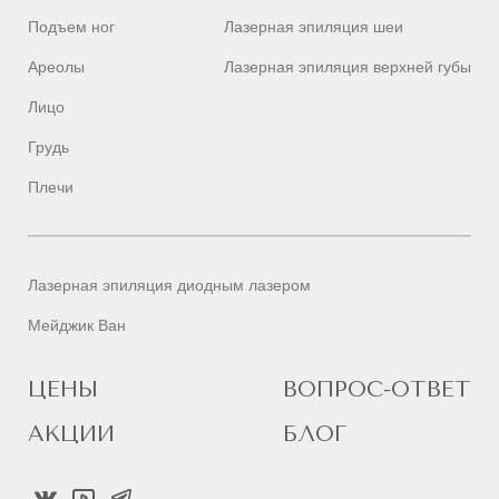
Подъем ног
Лазерная эпиляция шеи
Ареолы
Лазерная эпиляция верхней губы
Лицо
Грудь
Плечи
Лазерная эпиляция диодным лазером
Мейджик Ван
ЦЕНЫ
ВОПРОС-ОТВЕТ
АКЦИИ
БЛОГ