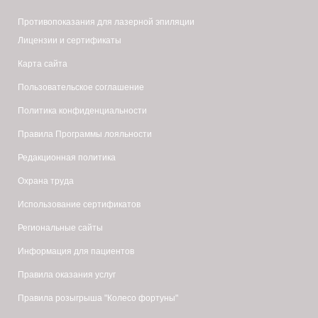
Противопоказания для лазерной эпиляции
Лицензии и сертификаты
Карта сайта
Пользовательское соглашение
Политика конфиденциальности
Правила Программы лояльности
Редакционная политика
Охрана труда
Использование сертификатов
Региональные сайты
Информация для пациентов
Правила оказания услуг
Правила розыгрыша "Колесо фортуны"