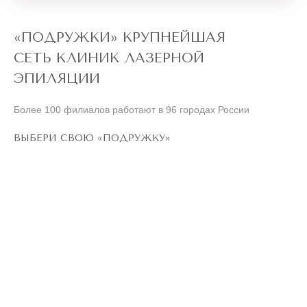
«ПОДРУЖКИ» КРУПНЕЙШАЯ
СЕТЬ КЛИНИК ЛАЗЕРНОЙ
ЭПИЛЯЦИИ
Более 100 филиалов работают в 96 городах России
ВЫБЕРИ СВОЮ «ПОДРУЖКУ»