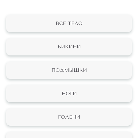
ВСЕ ТЕЛО
БИКИНИ
ПОДМЫШКИ
НОГИ
ГОЛЕНИ