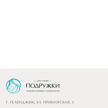
Г. ГЕЛЕНДЖИК, УЛ. ПРИМОРСКАЯ, 3