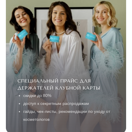
СПЕЦИАЛЬНЫЙ ПРАЙС ДЛЯ
ДЕРЖАТЕЛЕЙ КЛУБНОЙ КАРТЫ
скидки до 80%
доступ к секретным распродажам
гайды, чек-листы, рекомендации по уходу от
косметологов