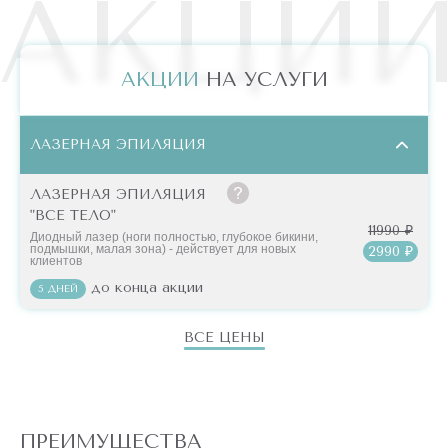
АКЦИ
АКЦИИ
НА УСЛУГИ
ЛАЗЕРНАЯ ЭПИЛЯЦИЯ
ЛАЗЕРНАЯ ЭПИЛЯЦИЯ
"ВСЕ ТЕЛО"
11990 ₽
Диодный лазер (ноги полностью, глубокое бикини,
подмышки, малая зона) - действует для новых
2990 ₽
клиентов
до конца акции
5 ДНЕЙ
ВСЕ ЦЕНЫ
ПРЕИМУЩЕСТВА