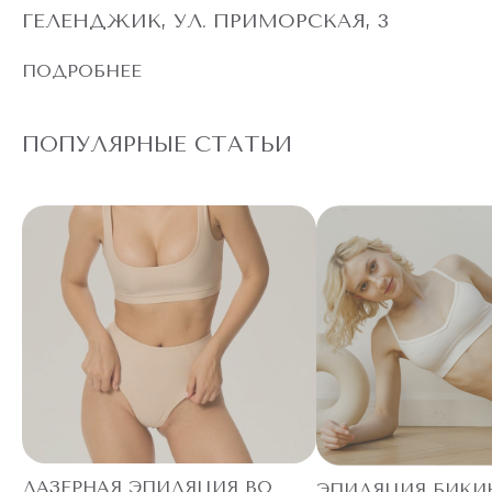
ГЕЛЕНДЖИК, УЛ. ПРИМОРСКАЯ, 3
ПОДРОБНЕЕ
ПОПУЛЯРНЫЕ СТАТЬИ
ЛАЗЕРНАЯ ЭПИЛЯЦИЯ ВО
ЭПИЛЯЦИЯ БИКИ