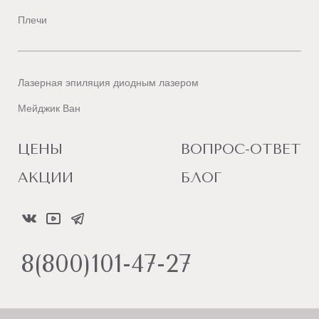
Плечи
Лазерная эпиляция диодным лазером
Мейджик Ван
ЦЕНЫ
ВОПРОС-ОТВЕТ
АКЦИИ
БЛОГ
8(800)101-47-27