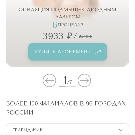
ЭПИЛЯЦИЯ ПОДМЫШЕК ДИОДНЫМ
ЛАЗЕРОМ
6
ПРОЦЕДУР
3933 ₽
/
8340 ₽
КУПИТЬ АБОНЕМЕНТ
1
/
7
БОЛЕЕ 100 ФИЛИАЛОВ В 96 ГОРОДАХ
РОССИИ
ГЕЛЕНДЖИК