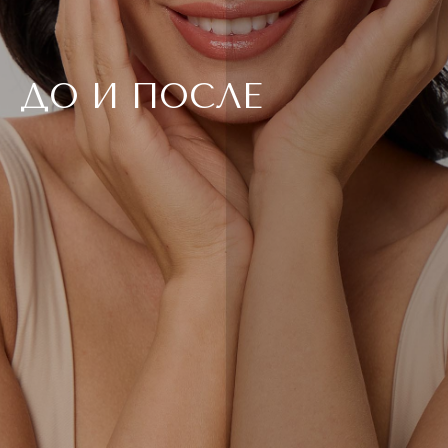
ДО И ПОСЛЕ