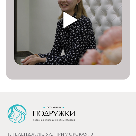
Г. ГЕЛЕНДЖИК, УЛ. ПРИМОРСКАЯ, 3