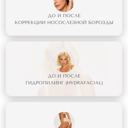
ДО И ПОСЛЕ
КОРРЕКЦИИ НОСОСЛЕЗНОЙ БОРОЗДЫ
ДО И ПОСЛЕ
ГИДРОПИЛИНГ (HYDRAFACIAL)