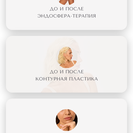
ДО И ПОСЛЕ
ЭНДОСФЕРА-ТЕРАПИЯ
ДО И ПОСЛЕ
КОНТУРНАЯ ПЛАСТИКА