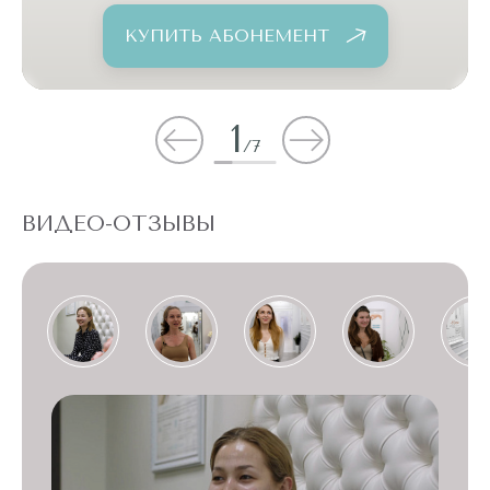
КУПИТЬ АБОНЕМЕНТ
1
/
7
ВИДЕО-ОТЗЫВЫ