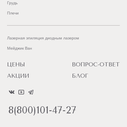
Грудь
Плечи
Лазерная эпиляция диодным лазером
Мейджик Ван
ЦЕНЫ
ВОПРОС-ОТВЕТ
АКЦИИ
БЛОГ
8(800)101-47-27