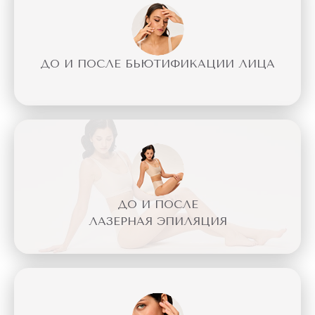
ДО И ПОСЛЕ БЬЮТИФИКАЦИИ ЛИЦА
ДО И ПОСЛЕ
ЛАЗЕРНАЯ ЭПИЛЯЦИЯ