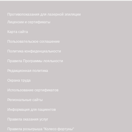
Противопоказания для лазерной эпиляции
Лицензии и сертификаты
Карта сайта
Пользовательское соглашение
Политика конфиденциальности
Правила Программы лояльности
Редакционная политика
Охрана труда
Использование сертификатов
Региональные сайты
Информация для пациентов
Правила оказания услуг
Правила розыгрыша "Колесо фортуны"