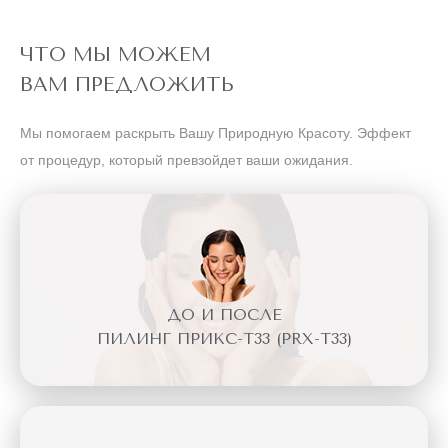
ЧТО МЫ МОЖЕМ
ВАМ ПРЕДЛОЖИТЬ
Мы помогаем раскрыть Вашу Природную Красоту. Эффект
от процедур, который превзойдет ваши ожидания.
ДО И ПОСЛЕ
ПИЛИНГ ПРИКС-Т33 (PRX-T33)