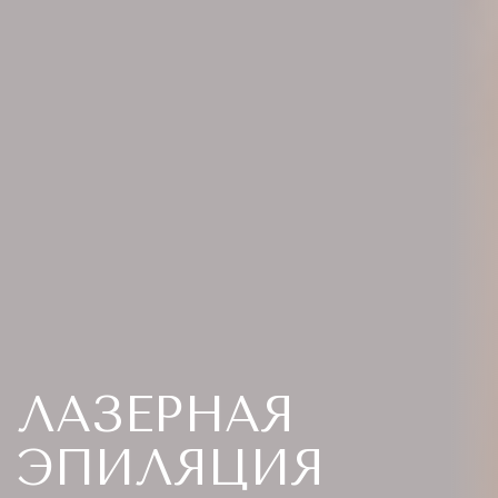
ЛАЗЕРНАЯ
ЭПИЛЯЦИЯ