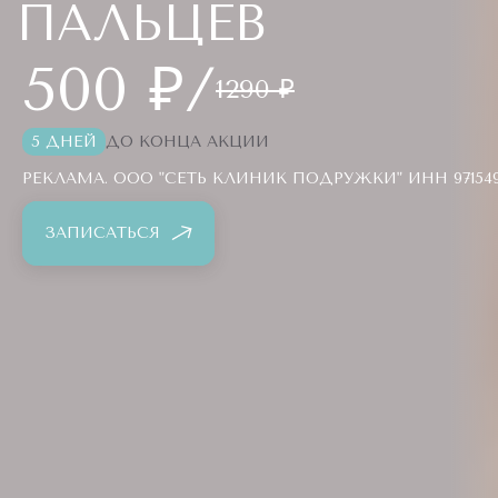
ПАЛЬЦЕВ
500 ₽/
1290 ₽
5 ДНЕЙ
ДО КОНЦА АКЦИИ
РЕКЛАМА. ООО "СЕТЬ КЛИНИК ПОДРУЖКИ" ИНН 9715494
ЗАПИСАТЬСЯ