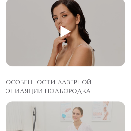
ОСОБЕННОСТИ ЛАЗЕРНОЙ
ЭПИЛЯЦИИ ПОДБОРОДКА