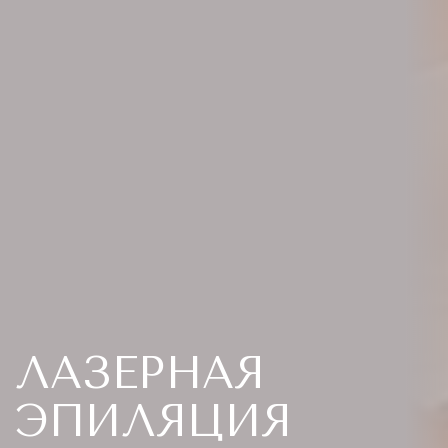
ЛАЗЕРНАЯ
ЭПИЛЯЦИЯ