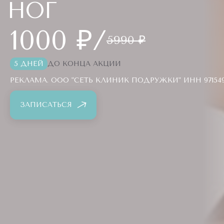
НОГ
1000 ₽/
5990 ₽
5 ДНЕЙ
ДО КОНЦА АКЦИИ
РЕКЛАМА. ООО "СЕТЬ КЛИНИК ПОДРУЖКИ" ИНН 971549
ЗАПИСАТЬСЯ