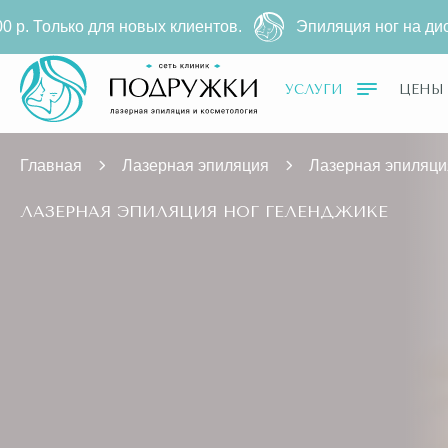
ых клиентов.
Эпиляция ног на диодном лазере
3490 р
УСЛУГИ
ЦЕНЫ
Главная
Лазерная эпиляция
Лазерная эпиляци
ЛАЗЕРНАЯ ЭПИЛЯЦИЯ НОГ ГЕЛЕНДЖИКЕ