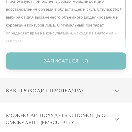
Л используют при более глубоких морщинах и для
восстановления объема в области щёк и скул. Стилаж ИксЛ
выбирают для выраженного объемного моделирования и
коррекции контуров лица. Оптимальный препарат
определяет врач на консультации, исходя из анатомии и
запроса.
ЗАПИСАТЬСЯ
КАК ПРОХОДИТ ПРОЦЕДУРА?
МОЖНО ЛИ ПОХУДЕТЬ С ПОМОЩЬЮ
ЭМСКУЛЬПТ (EMSCULPT) ?