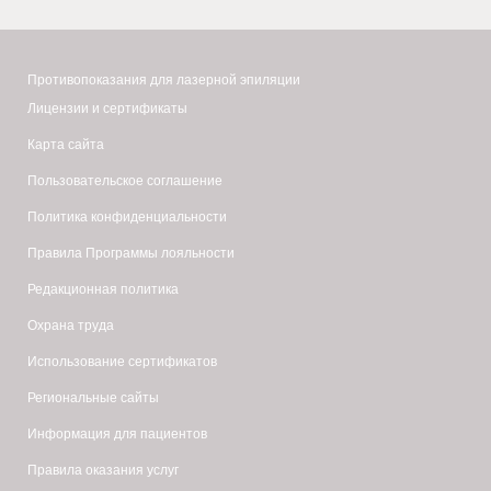
Противопоказания для лазерной эпиляции
Лицензии и сертификаты
Карта сайта
Пользовательское соглашение
Политика конфиденциальности
Правила Программы лояльности
Редакционная политика
Охрана труда
Использование сертификатов
Региональные сайты
Информация для пациентов
Правила оказания услуг