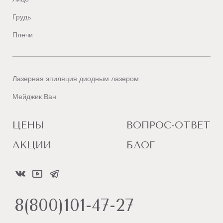
Грудь
Плечи
Лазерная эпиляция диодным лазером
Мейджик Ван
ЦЕНЫ
ВОПРОС-ОТВЕТ
АКЦИИ
БЛОГ
8(800)101-47-27