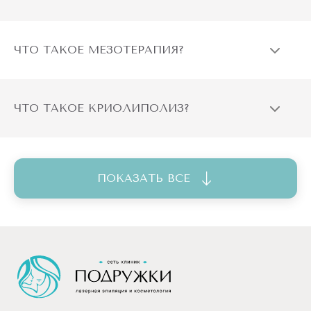
ЧТО ТАКОЕ МЕЗОТЕРАПИЯ?
ЧТО ТАКОЕ КРИОЛИПОЛИЗ?
ПОКАЗАТЬ ВСЕ