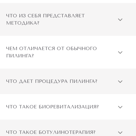
ЧТО ИЗ СЕБЯ ПРЕДСТАВЛЯЕТ
МЕТОДИКА?
ЧЕМ ОТЛИЧАЕТСЯ ОТ ОБЫЧНОГО
ПИЛИНГА?
ЧТО ДАЕТ ПРОЦЕДУРА ПИЛИНГА?
ЧТО ТАКОЕ БИОРЕВИТАЛИЗАЦИЯ?
ЧТО ТАКОЕ БОТУЛИНОТЕРАПИЯ?