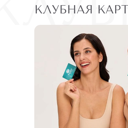
КЛУБ
КЛУБНАЯ КАР