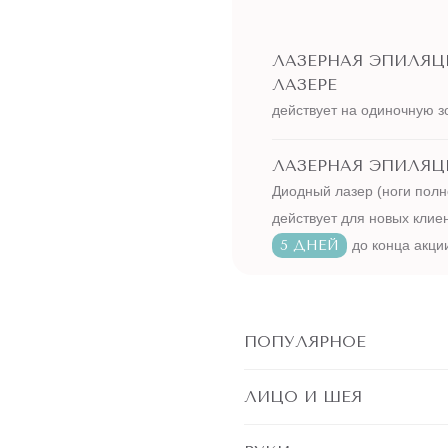
ЛАЗЕРНАЯ ЭПИЛЯ
ЛАЗЕРЕ
действует на одиночную з
ЛАЗЕРНАЯ ЭПИЛЯЦИ
Диодный лазер (ноги полн
действует для новых клие
5 ДНЕЙ
до конца акци
ПОПУЛЯРНОЕ
ЛИЦО И ШЕЯ