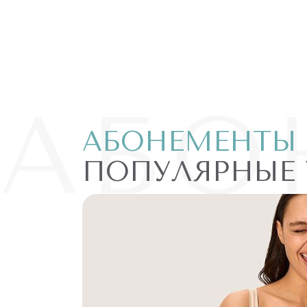
АБО
АБОНЕМЕНТЫ
ПОПУЛЯРНЫЕ 