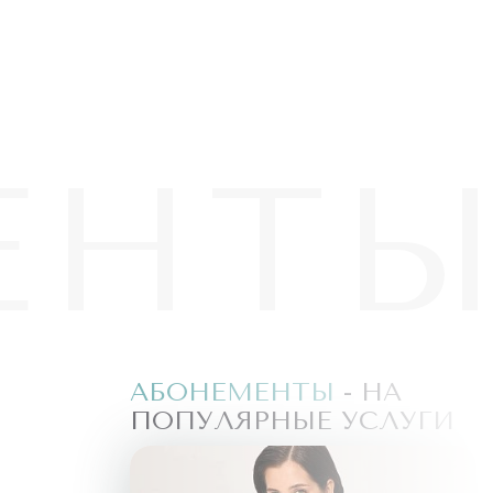
ЕНТ
ЕМЕНТЫ
- НА
ЛЯРНЫЕ УСЛУГИ
А
АБОНЕМЕНТЫ
- НА
ЛУГИ
ПОПУЛЯРНЫЕ УСЛУГИ