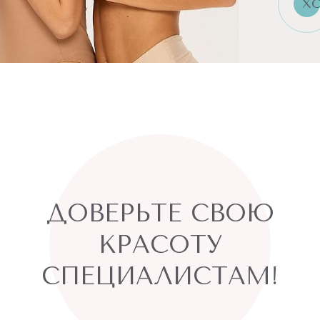
ХО
ДОВЕРЬТЕ СВОЮ
КРАСОТУ
СПЕЦИАЛИСТАМ!