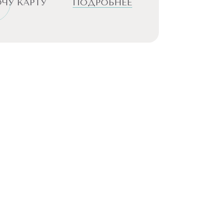
ЧУ КАРТУ
ПОДРОБНЕЕ