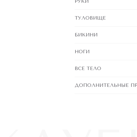
РУКИ
ТУЛОВИЩЕ
БИКИНИ
НОГИ
ВСЕ ТЕЛО
ДОПОЛНИТЕЛЬНЫЕ П