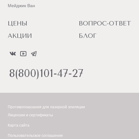
Мейджик Ван
ЦЕНЫ
ВОПРОС-ОТВЕТ
АКЦИИ
БЛОГ
8(800)101-47-27
Противопоказания для лазерной эпиляции
Лицензии и сертификаты
Карта сайта
Пользовательское соглашение