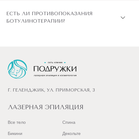
ЕСТЬ ЛИ ПРОТИВОПОКАЗАНИЯ
БОТУЛИНОТЕРАПИИ?
Г. ГЕЛЕНДЖИК, УЛ. ПРИМОРСКАЯ, 3
ЛАЗЕРНАЯ ЭПИЛЯЦИЯ
Все тело
Спина
Бикини
Декольте