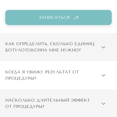
ЗАПИСАТЬСЯ
КАК ОПРЕДЕЛИТЬ, СКОЛЬКО ЕДИНИЦ
БОТУЛОТОКСИНА МНЕ НУЖНО?
КОГДА Я УВИЖУ РЕЗУЛЬТАТ ОТ
ПРОЦЕДУРЫ?
НАСКОЛЬКО ДЛИТЕЛЬНЫЙ ЭФФЕКТ
ОТ ПРОЦЕДУРЫ?