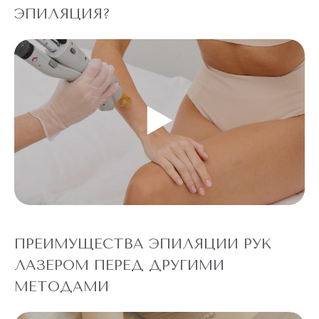
ЭПИЛЯЦИЯ?
ПРЕИМУЩЕСТВА ЭПИЛЯЦИИ РУК
ЛАЗЕРОМ ПЕРЕД ДРУГИМИ
МЕТОДАМИ