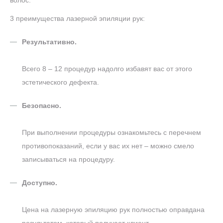
волос.
3 преимущества лазерной эпиляции рук:
Результативно.
Всего 8 – 12 процедур надолго избавят вас от этого
эстетического дефекта.
Безопасно.
При выполнении процедуры ознакомьтесь с перечнем
противопоказаний, если у вас их нет – можно смело
записываться на процедуру.
Доступно.
Цена на лазерную эпиляцию рук полностью оправдана