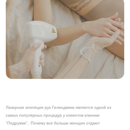
Лазерная эпиляция рук Геленджике является одной из
самых популярных процедур у клиентов клиники
“Подружки”.. Почему все больше женщин отдают