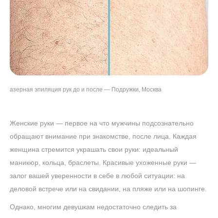
азерная эпиляция рук до и после — Подружки, Москва
Женские руки — первое на что мужчины подсознательно
обращают внимание при знакомстве, после лица. Каждая
женщина стремится украшать свои руки: идеальный
маникюр, кольца, браслеты. Красивые ухоженные руки —
залог вашей уверенности в себе в любой ситуации: на
деловой встрече или на свидании, на пляже или на шопинге.
Однако, многим девушкам недостаточно следить за