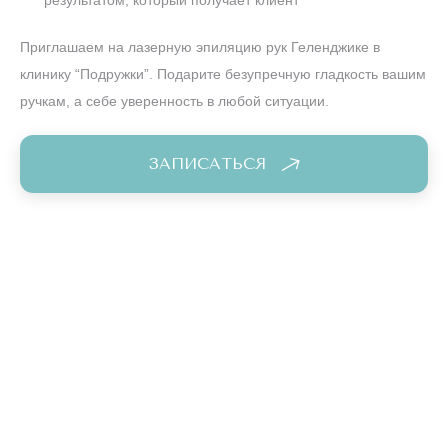
результатом, который получает клиент
Приглашаем на лазерную эпиляцию рук Геленджике в
клинику “Подружки”. Подарите безупречную гладкость вашим
ручкам, а себе уверенность в любой ситуации.
ЗАПИСАТЬСЯ