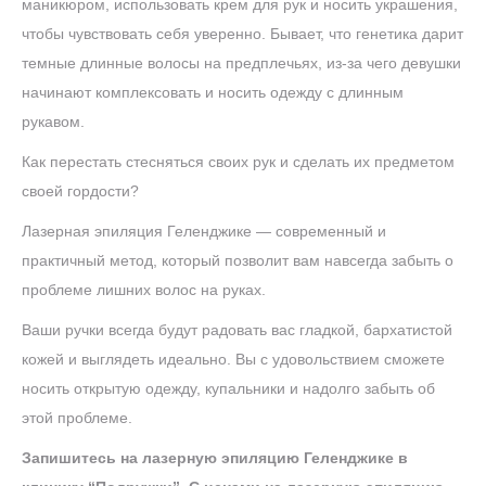
маникюром, использовать крем для рук и носить украшения,
чтобы чувствовать себя уверенно. Бывает, что генетика дарит
темные длинные волосы на предплечьях, из-за чего девушки
начинают комплексовать и носить одежду с длинным
рукавом.
Как перестать стесняться своих рук и сделать их предметом
своей гордости?
Лазерная эпиляция Геленджике — современный и
практичный метод, который позволит вам навсегда забыть о
проблеме лишних волос на руках.
Ваши ручки всегда будут радовать вас гладкой, бархатистой
кожей и выглядеть идеально. Вы с удовольствием сможете
носить открытую одежду, купальники и надолго забыть об
этой проблеме.
Запишитесь на лазерную эпиляцию Геленджике в