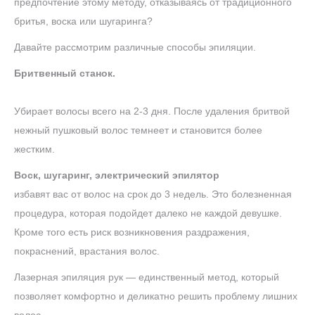
предпочтение этому методу, отказываясь от традиционного
бритья, воска или шугаринга?
Давайте рассмотрим различные способы эпиляции.
Бритвенный станок.
Убирает волосы всего на 2-3 дня. После удаления бритвой
нежный пушковый волос темнеет и становится более
жестким.
Воск, шугаринг, электрический эпилятор
избавят вас от волос на срок до 3 недель. Это болезненная
процедура, которая подойдет далеко не каждой девушке.
Кроме того есть риск возникновения раздражения,
покраснений, врастания волос.
Лазерная эпиляция рук — единственный метод, который
позволяет комфортно и деликатно решить проблему лишних