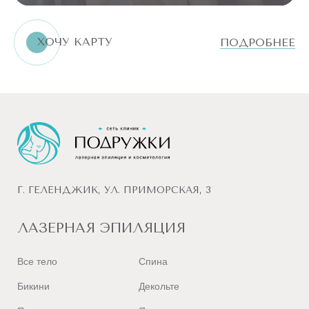
ХОЧУ КАРТУ
ПОДРОБНЕЕ
Г. ГЕЛЕНДЖИК, УЛ. ПРИМОРСКАЯ, 3
ЛАЗЕРНАЯ ЭПИЛЯЦИЯ
Все тело
Спина
Бикини
Декольте