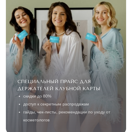
СПЕЦИАЛЬНЫЙ ПРАЙС ДЛЯ
ДЕРЖАТЕЛЕЙ КЛУБНОЙ КАРТЫ
скидки до 80%
доступ к секретным распродажам
гайды, чек-листы, рекомендации по уходу от
косметологов