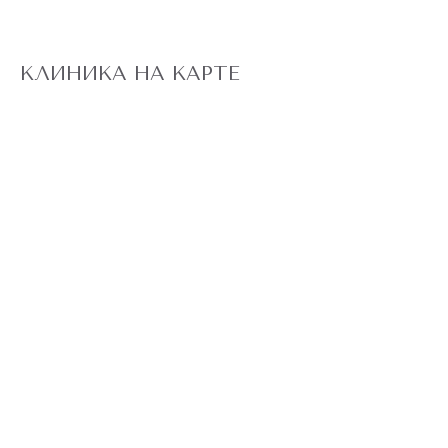
КЛИНИКА НА КАРТЕ