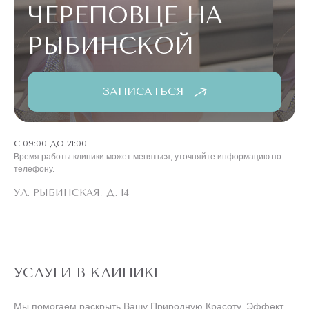
ЧЕРЕПОВЦЕ НА
РЫБИНСКОЙ
ЗАПИСАТЬСЯ
С 09:00 ДО 21:00
Время работы клиники может меняться, уточняйте информацию по
телефону.
УЛ. РЫБИНСКАЯ, Д. 14
УСЛУГИ В КЛИНИКЕ
Мы помогаем раскрыть Вашу Природную Красоту. Эффект