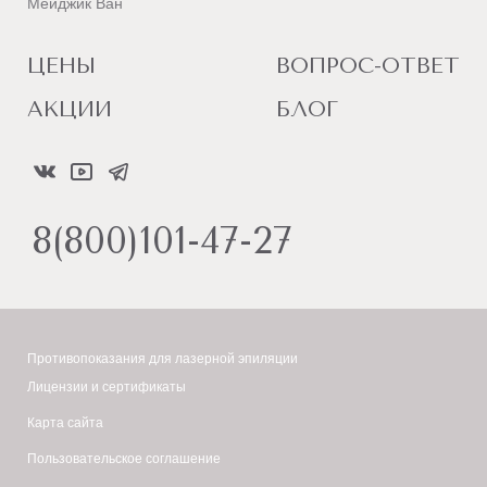
Мейджик Ван
ЦЕНЫ
ВОПРОС-ОТВЕТ
АКЦИИ
БЛОГ
8(800)101-47-27
Противопоказания для лазерной эпиляции
Лицензии и сертификаты
Карта сайта
Пользовательское соглашение