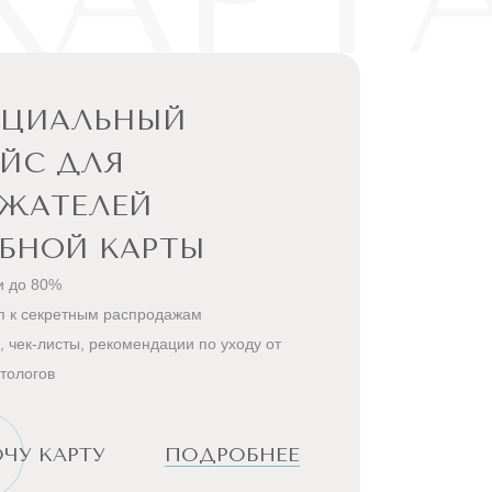
ЕЦИАЛЬНЫЙ
ЙС ДЛЯ
РЖАТЕЛЕЙ
БНОЙ КАРТЫ
и до 80%
п к секретным распродажам
, чек-листы, рекомендации по уходу от
тологов
ЧУ КАРТУ
ПОДРОБНЕЕ