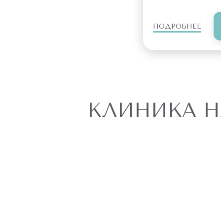
ПОДРОБНЕЕ
КЛИНИКА Н