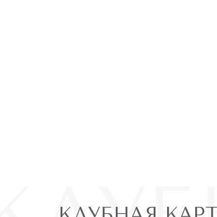
КЛУБ
КЛУБНАЯ КАР