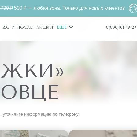
₽ ー любая зона. Только для новых клиентов
Лазерна
8(800)101-47-27
ДО И ПОСЛЕ
АКЦИИ
ЕЩЁ
УЖКИ»
ПОВЦЕ
, уточняйте информацию по телефону.