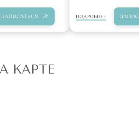
ЗАПИСАТЬСЯ
ЗАПИС
ПОДРОБНЕЕ
А КАРТЕ