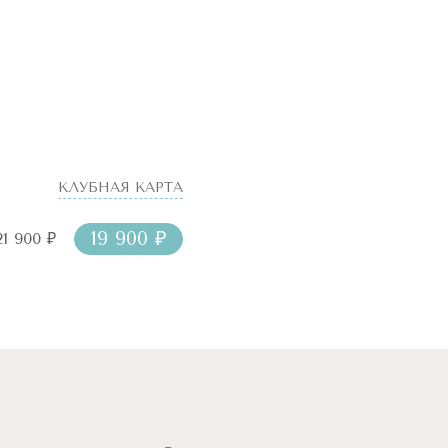
КЛУБНАЯ КАРТА
19 900 ₽
21 900 ₽