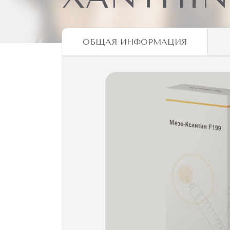
ОБЩАЯ ИНФОРМАЦИЯ