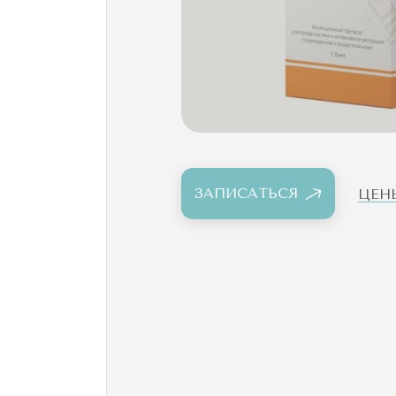
ЗАПИСАТЬСЯ
ЦЕН