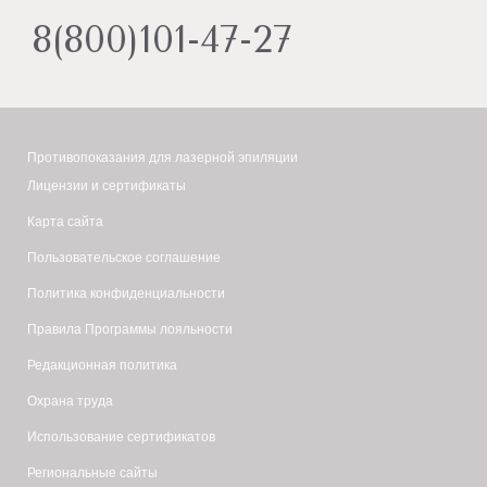
8(800)101-47-27
Противопоказания для лазерной эпиляции
Лицензии и сертификаты
Карта сайта
Пользовательское соглашение
Политика конфиденциальности
Правила Программы лояльности
Редакционная политика
Охрана труда
Использование сертификатов
Региональные сайты