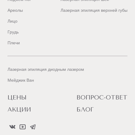
Ареолы
Лазерная эпиляция верхней губы
Лицо
Грудь
Плечи
Лазерная эпиляция диодным лазером
Мейджик Ван
ЦЕНЫ
ВОПРОС-ОТВЕТ
АКЦИИ
БЛОГ