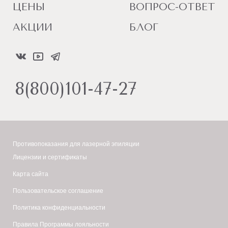
ЦЕНЫ
ВОПРОС-ОТВЕТ
АКЦИИ
БЛОГ
8(800)101-47-27
Противопоказания для лазерной эпиляции
Лицензии и сертификаты
Карта сайта
Пользовательское соглашение
Политика конфиденциальности
Правила Программы лояльности