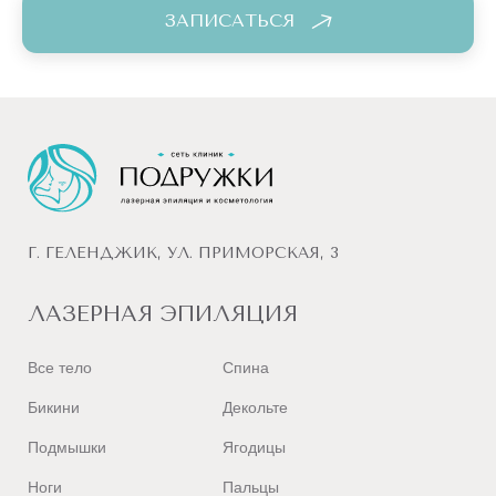
ЗАПИСАТЬСЯ
Г. ГЕЛЕНДЖИК, УЛ. ПРИМОРСКАЯ, 3
ЛАЗЕРНАЯ ЭПИЛЯЦИЯ
Все тело
Спина
Бикини
Декольте
Подмышки
Ягодицы
Ноги
Пальцы