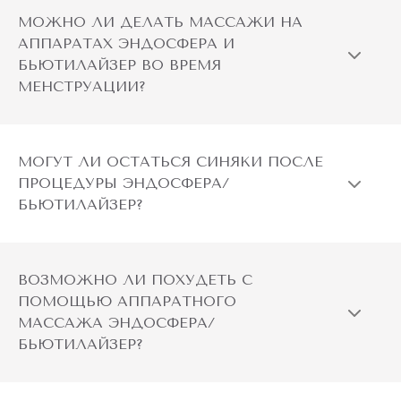
МОЖНО ЛИ ДЕЛАТЬ МАССАЖИ НА
АППАРАТАХ ЭНДОСФЕРА И
БЬЮТИЛАЙЗЕР ВО ВРЕМЯ
МЕНСТРУАЦИИ?
МОГУТ ЛИ ОСТАТЬСЯ СИНЯКИ ПОСЛЕ
ПРОЦЕДУРЫ ЭНДОСФЕРА/
БЬЮТИЛАЙЗЕР?
ВОЗМОЖНО ЛИ ПОХУДЕТЬ С
ПОМОЩЬЮ АППАРАТНОГО
МАССАЖА ЭНДОСФЕРА/
БЬЮТИЛАЙЗЕР?