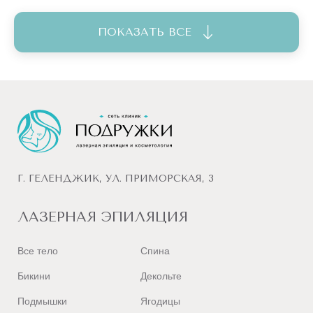
ПОКАЗАТЬ ВСЕ
Г. ГЕЛЕНДЖИК, УЛ. ПРИМОРСКАЯ, 3
ЛАЗЕРНАЯ ЭПИЛЯЦИЯ
Все тело
Спина
Бикини
Декольте
Подмышки
Ягодицы