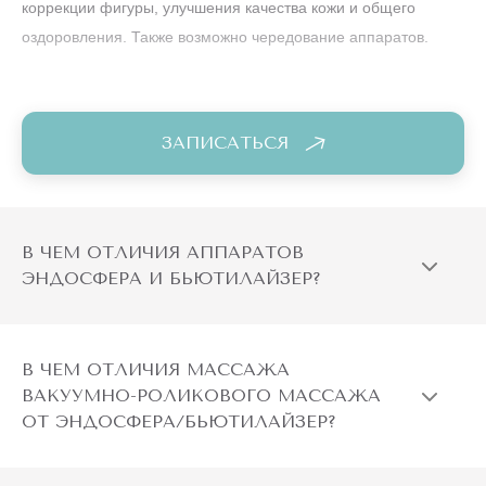
коррекции фигуры, улучшения качества кожи и общего
оздоровления. Также возможно чередование аппаратов.
ЗАПИСАТЬСЯ
В ЧЕМ ОТЛИЧИЯ АППАРАТОВ
ЭНДОСФЕРА И БЬЮТИЛАЙЗЕР?
В ЧЕМ ОТЛИЧИЯ МАССАЖА
ВАКУУМНО-РОЛИКОВОГО МАССАЖА
ОТ ЭНДОСФЕРА/БЬЮТИЛАЙЗЕР?