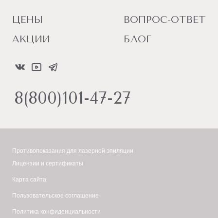
ЦЕНЫ
ВОПРОС-ОТВЕТ
АКЦИИ
БЛОГ
8(800)101-47-27
Противопоказания для лазерной эпиляции
Лицензии и сертификаты
Карта сайта
Пользовательское соглашение
Политика конфиденциальности