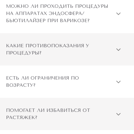
МОЖНО ЛИ ПРОХОДИТЬ ПРОЦЕДУРЫ
НА АППАРАТАХ ЭНДОСФЕРА/
БЬЮТИЛАЙЗЕР ПРИ ВАРИКОЗЕ?
КАКИЕ ПРОТИВОПОКАЗАНИЯ У
ПРОЦЕДУРЫ?
ЕСТЬ ЛИ ОГРАНИЧЕНИЯ ПО
ВОЗРАСТУ?
ПОМОГАЕТ ЛИ ИЗБАВИТЬСЯ ОТ
РАСТЯЖЕК?