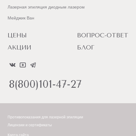
Лазерная эпиляция диодным лазером
Мейджик Ван
ЦЕНЫ
ВОПРОС-ОТВЕТ
АКЦИИ
БЛОГ
8(800)101-47-27
Противопоказания для лазерной эпиляции
Лицензии и сертификаты
Карта сайта