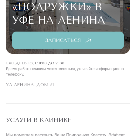
«ПОДРУЖКИ»
В
УФЕ НА ЛЕНИНА
ЗАПИСАТЬСЯ
ЕЖЕДНЕВНО, С 8:00 ДО 21:00
Время работы клиники может меняться, уточняйте информацию по
телефону.
УЛ ЛЕНИНА, ДОМ 51
УСЛУГИ В КЛИНИКЕ
Мы помогаем раскрыть Вашу Природную Красоту. Эффект