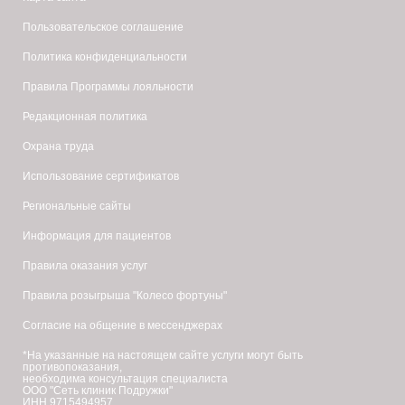
Пользовательское соглашение
Политика конфиденциальности
Правила Программы лояльности
Редакционная политика
Охрана труда
Использование сертификатов
Региональные сайты
Информация для пациентов
Правила оказания услуг
Правила розыгрыша "Колесо фортуны"
Согласие на общение в мессенджерах
*На указанные на настоящем сайте услуги могут быть
противопоказания,
необходима консультация специалиста
ООО "Сеть клиник Подружки"
ИНН 9715494957