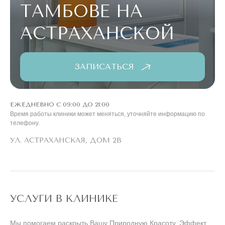
ТАМБОВЕ НА
АСТРАХАНСКОЙ
ЗАПИСАТЬСЯ
ЕЖЕДНЕВНО С 09:00 ДО 21:00
Время работы клиники может меняться, уточняйте информацию по
телефону.
УЛ. АСТРАХАНСКАЯ, ДОМ 2В
УСЛУГИ В КЛИНИКЕ
Мы помогаем раскрыть Вашу Природную Красоту. Эффект