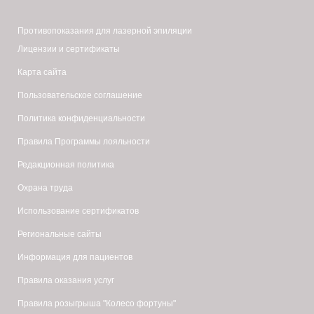
Противопоказания для лазерной эпиляции
Лицензии и сертификаты
Карта сайта
Пользовательское соглашение
Политика конфиденциальности
Правила Программы лояльности
Редакционная политика
Охрана труда
Использование сертификатов
Региональные сайты
Информация для пациентов
Правила оказания услуг
Правила розыгрыша "Колесо фортуны"