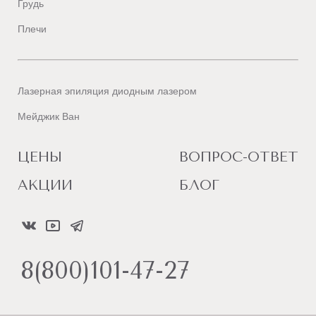
Грудь
Плечи
Лазерная эпиляция диодным лазером
Мейджик Ван
ЦЕНЫ
ВОПРОС-ОТВЕТ
АКЦИИ
БЛОГ
8(800)101-47-27