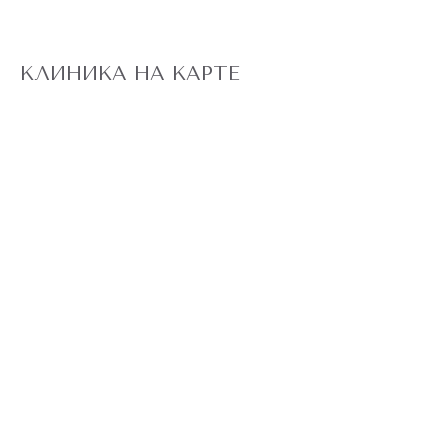
КЛИНИКА НА КАРТЕ