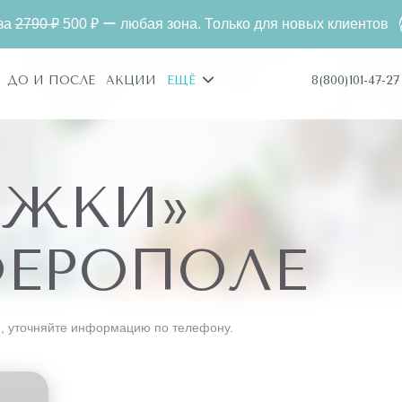
500 ₽ ー любая зона. Только для новых клиентов
Лаз
8(800)101-47-27
ДО И ПОСЛЕ
АКЦИИ
ЕЩЁ
УЖКИ»
ФЕРОПОЛЕ
, уточняйте информацию по телефону.