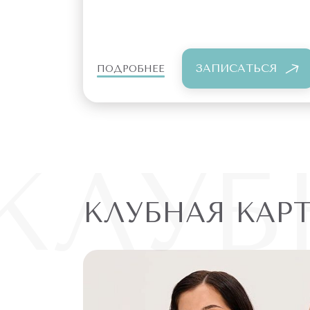
ЗАПИСАТЬСЯ
ПОДРОБНЕЕ
КЛУБ
КЛУБНАЯ КАР