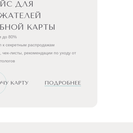
ЙС ДЛЯ
РЖАТЕЛЕЙ
БНОЙ КАРТЫ
и до 80%
п к секретным распродажам
, чек-листы, рекомендации по уходу от
тологов
ЧУ КАРТУ
ПОДРОБНЕЕ