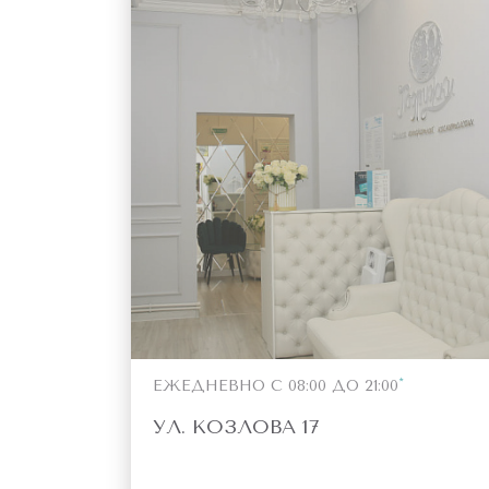
ЕЖЕДНЕВНО С 08:00 ДО 21:00
УЛ. КОЗЛОВА 17