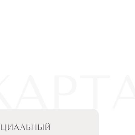
КАРТ
ЕЦИАЛЬНЫЙ