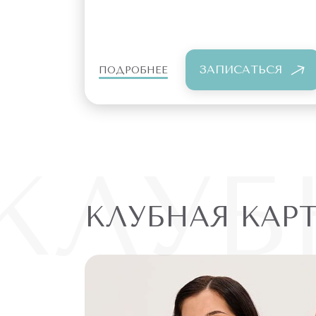
ЗАПИСАТЬСЯ
ПОДРОБНЕЕ
КЛУБ
КЛУБНАЯ КАР