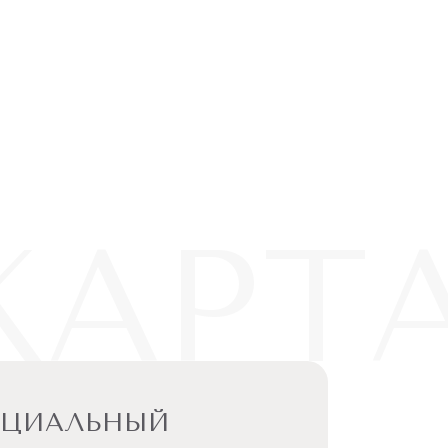
КАРТ
ЕЦИАЛЬНЫЙ