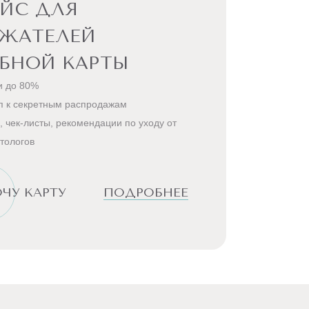
ЙС ДЛЯ
РЖАТЕЛЕЙ
БНОЙ КАРТЫ
и до 80%
п к секретным распродажам
, чек-листы, рекомендации по уходу от
тологов
ЧУ КАРТУ
ПОДРОБНЕЕ