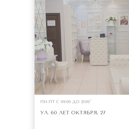
ПН-ПТ С 09:00 ДО 21:00
УЛ. 60 ЛЕТ ОКТЯБРЯ, 27